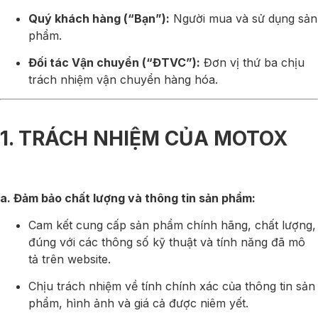
Quý khách hàng (“Bạn”):
Người mua và sử dụng sản
phẩm.
Đối tác Vận chuyển (“ĐTVC”):
Đơn vị thứ ba chịu
trách nhiệm vận chuyển hàng hóa.
1. TRÁCH NHIỆM CỦA MOTOX
a. Đảm bảo chất lượng và thông tin sản phẩm:
Cam kết cung cấp sản phẩm chính hãng, chất lượng,
đúng với các thông số kỹ thuật và tính năng đã mô
tả trên website.
Chịu trách nhiệm về tính chính xác của thông tin sản
phẩm, hình ảnh và giá cả được niêm yết.