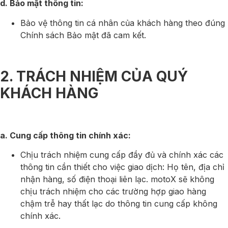
d. Bảo mật thông tin:
Bảo vệ thông tin cá nhân của khách hàng theo đúng
Chính sách Bảo mật đã cam kết.
2. TRÁCH NHIỆM CỦA QUÝ
KHÁCH HÀNG
a. Cung cấp thông tin chính xác:
Chịu trách nhiệm cung cấp đầy đủ và chính xác các
thông tin cần thiết cho việc giao dịch: Họ tên, địa chỉ
nhận hàng, số điện thoại liên lạc. motoX sẽ không
chịu trách nhiệm cho các trường hợp giao hàng
chậm trễ hay thất lạc do thông tin cung cấp không
chính xác.