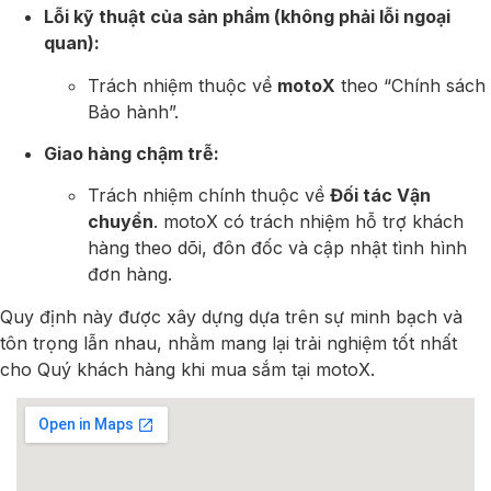
Lỗi kỹ thuật của sản phẩm (không phải lỗi ngoại
quan):
Trách nhiệm thuộc về
motoX
theo “Chính sách
Bảo hành”.
Giao hàng chậm trễ:
Trách nhiệm chính thuộc về
Đối tác Vận
chuyển
. motoX có trách nhiệm hỗ trợ khách
hàng theo dõi, đôn đốc và cập nhật tình hình
đơn hàng.
Quy định này được xây dựng dựa trên sự minh bạch và
tôn trọng lẫn nhau, nhằm mang lại trải nghiệm tốt nhất
cho Quý khách hàng khi mua sắm tại motoX.