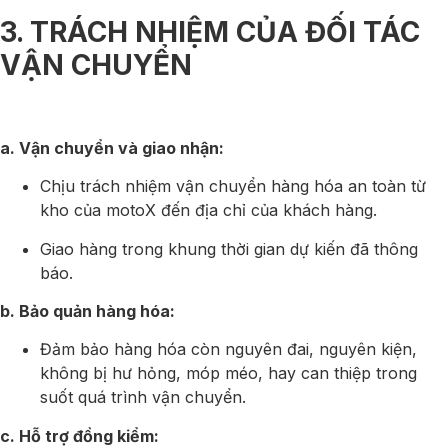
3. TRÁCH NHIỆM CỦA ĐỐI TÁC
VẬN CHUYỂN
a. Vận chuyển và giao nhận:
Chịu trách nhiệm vận chuyển hàng hóa an toàn từ
kho của motoX đến địa chỉ của khách hàng.
Giao hàng trong khung thời gian dự kiến đã thông
báo.
b. Bảo quản hàng hóa:
Đảm bảo hàng hóa còn nguyên đai, nguyên kiện,
không bị hư hỏng, móp méo, hay can thiệp trong
suốt quá trình vận chuyển.
c. Hỗ trợ đồng kiểm: