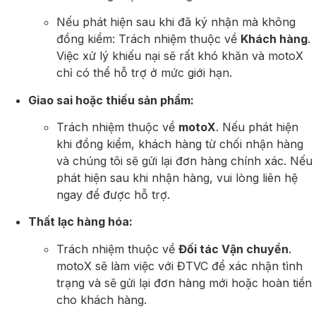
Nếu phát hiện sau khi đã ký nhận mà không
đồng kiểm: Trách nhiệm thuộc về
Khách hàng
.
Việc xử lý khiếu nại sẽ rất khó khăn và motoX
chỉ có thể hỗ trợ ở mức giới hạn.
Giao sai hoặc thiếu sản phẩm:
Trách nhiệm thuộc về
motoX
. Nếu phát hiện
khi đồng kiểm, khách hàng từ chối nhận hàng
và chúng tôi sẽ gửi lại đơn hàng chính xác. Nếu
phát hiện sau khi nhận hàng, vui lòng liên hệ
ngay để được hỗ trợ.
Thất lạc hàng hóa:
Trách nhiệm thuộc về
Đối tác Vận chuyển
.
motoX sẽ làm việc với ĐTVC để xác nhận tình
trạng và sẽ gửi lại đơn hàng mới hoặc hoàn tiền
cho khách hàng.