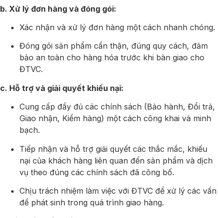
b. Xử lý đơn hàng và đóng gói:
Xác nhận và xử lý đơn hàng một cách nhanh chóng.
Đóng gói sản phẩm cẩn thận, đúng quy cách, đảm
bảo an toàn cho hàng hóa trước khi bàn giao cho
ĐTVC.
c. Hỗ trợ và giải quyết khiếu nại:
Cung cấp đầy đủ các chính sách (Bảo hành, Đổi trả,
Giao nhận, Kiểm hàng) một cách công khai và minh
bạch.
Tiếp nhận và hỗ trợ giải quyết các thắc mắc, khiếu
nại của khách hàng liên quan đến sản phẩm và dịch
vụ theo đúng các chính sách đã công bố.
Chịu trách nhiệm làm việc với ĐTVC để xử lý các vấn
đề phát sinh trong quá trình giao hàng.