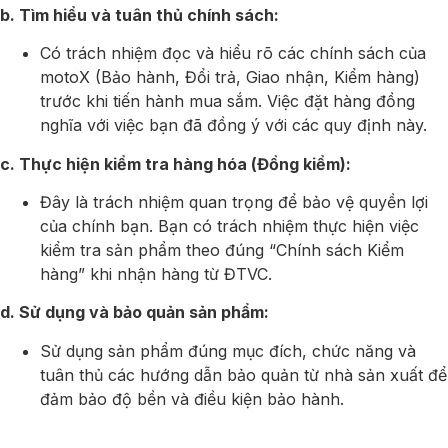
b. Tìm hiểu và tuân thủ chính sách:
Có trách nhiệm đọc và hiểu rõ các chính sách của
motoX (Bảo hành, Đổi trả, Giao nhận, Kiểm hàng)
trước khi tiến hành mua sắm. Việc đặt hàng đồng
nghĩa với việc bạn đã đồng ý với các quy định này.
c. Thực hiện kiểm tra hàng hóa (Đồng kiểm):
Đây là trách nhiệm quan trọng để bảo vệ quyền lợi
của chính bạn. Bạn có trách nhiệm thực hiện việc
kiểm tra sản phẩm theo đúng “Chính sách Kiểm
hàng” khi nhận hàng từ ĐTVC.
d. Sử dụng và bảo quản sản phẩm:
Sử dụng sản phẩm đúng mục đích, chức năng và
tuân thủ các hướng dẫn bảo quản từ nhà sản xuất để
đảm bảo độ bền và điều kiện bảo hành.