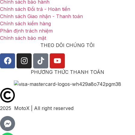
Chính sách bảo hành
Chính sách Đổi trả - Hoàn tiền
Chính sách Giao nhận - Thanh toán
Chính sách kiểm hàng
Phân định trách nhiệm
Chính sách bảo mật
THEO DÕI CHÚNG TÔI
PHƯƠNG THỨC THANH TOÁN
2025 MotoX | All right reserved