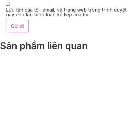
Lưu tên của tôi, email, và trang web trong trình duyệt
này cho lần bình luận kế tiếp của tôi.
Sản phẩm liên quan