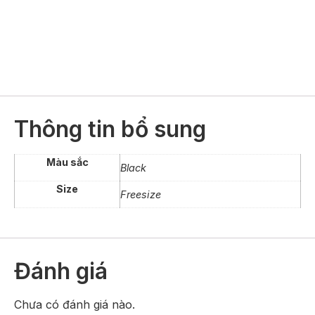
Thông tin bổ sung
Màu sắc
Black
Size
Freesize
Đánh giá
Chưa có đánh giá nào.