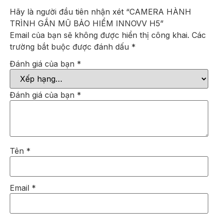
Hãy là người đầu tiên nhận xét “CAMERA HÀNH
TRÌNH GẮN MŨ BẢO HIỂM INNOVV H5”
Email của bạn sẽ không được hiển thị công khai.
Các
trường bắt buộc được đánh dấu
*
Đánh giá của bạn
*
Đánh giá của bạn
*
Tên
*
Email
*