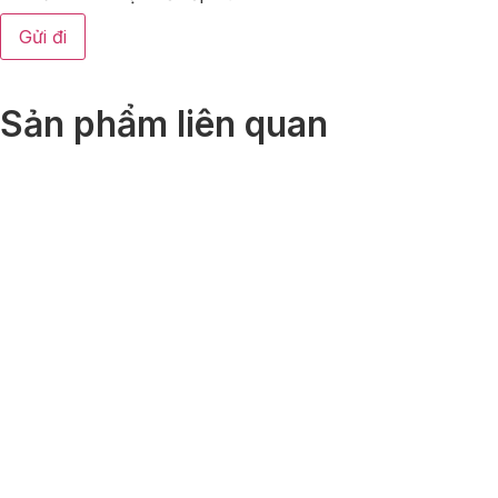
Sản phẩm liên quan