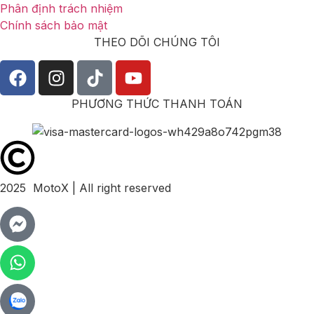
Phân định trách nhiệm
Chính sách bảo mật
THEO DÕI CHÚNG TÔI
PHƯƠNG THỨC THANH TOÁN
2025 MotoX | All right reserved