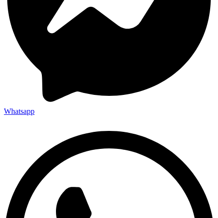
Whatsapp