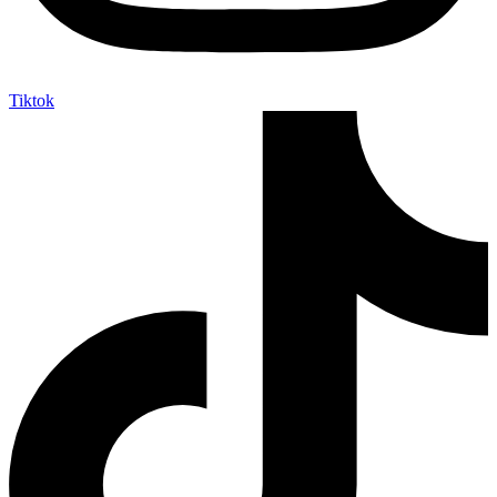
Tiktok