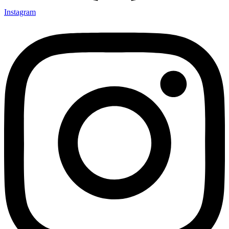
Instagram