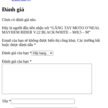
Đánh giá
Chưa có đánh giá nào.
Hãy là người đầu tiên nhận xét “GĂNG TAY MOTO O’NEAL
MAYHEM RIDER V.22 BLACK/WHITE – M/8,5 – M”
Email của bạn sẽ không được hiển thị công khai.
Các trường bắt
buộc được đánh dấu
*
Đánh giá của bạn
*
Đánh giá của bạn
*
Tên
*