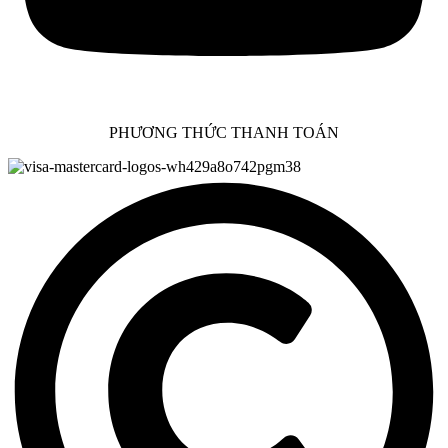
PHƯƠNG THỨC THANH TOÁN