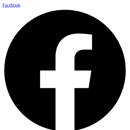
Facebook