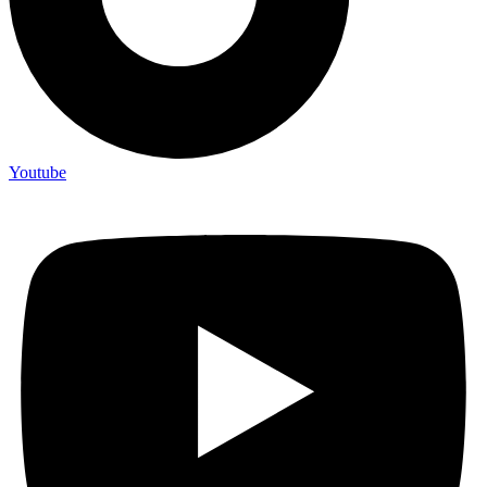
Youtube