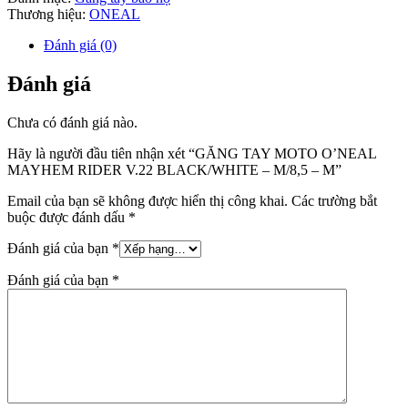
Thương hiệu:
ONEAL
Đánh giá (0)
Đánh giá
Chưa có đánh giá nào.
Hãy là người đầu tiên nhận xét “GĂNG TAY MOTO O’NEAL
MAYHEM RIDER V.22 BLACK/WHITE – M/8,5 – M”
Email của bạn sẽ không được hiển thị công khai.
Các trường bắt
buộc được đánh dấu
*
Đánh giá của bạn
*
Đánh giá của bạn
*