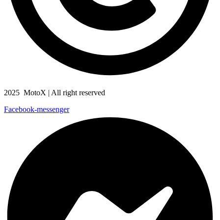
2025 MotoX | All right reserved
Facebook-messenger